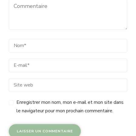
Enregistrer mon nom, mon e-mail et mon site dans
le navigateur pour mon prochain commentaire.