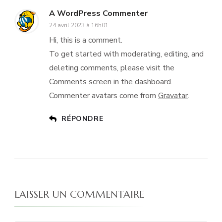
A WordPress Commenter
24 avril 2023 à 16h01
Hi, this is a comment.
To get started with moderating, editing, and
deleting comments, please visit the
Comments screen in the dashboard.
Commenter avatars come from
Gravatar
.
RÉPONDRE
LAISSER UN COMMENTAIRE