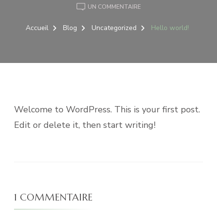
SUR
UN COMMENTAIRE
HELLO
WORLD!
Accueil
Blog
Uncategorized
Hello world!
Welcome to WordPress. This is your first post.
Edit or delete it, then start writing!
1 COMMENTAIRE